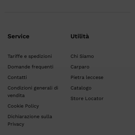
Service
Utilità
Tariffe e spedizioni
Chi Siamo
Domande frequenti
Carparo
Contatti
Pietra leccese
Condizioni generali di
Catalogo
vendita
Store Locator
Cookie Policy
Dichiarazione sulla
Privacy