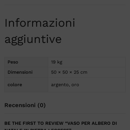
Informazioni
aggiuntive
Peso
19 kg
Dimensioni
50 × 50 × 25 cm
colore
argento, oro
Recensioni (0)
BE THE FIRST TO REVIEW “VASO PER ALBERO DI