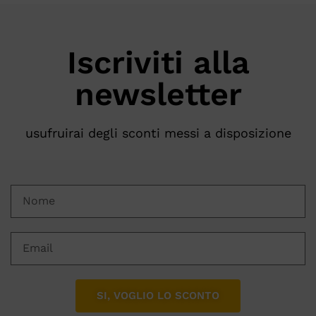
Iscriviti alla
newsletter
usufruirai degli sconti messi a disposizione
SI, VOGLIO LO SCONTO