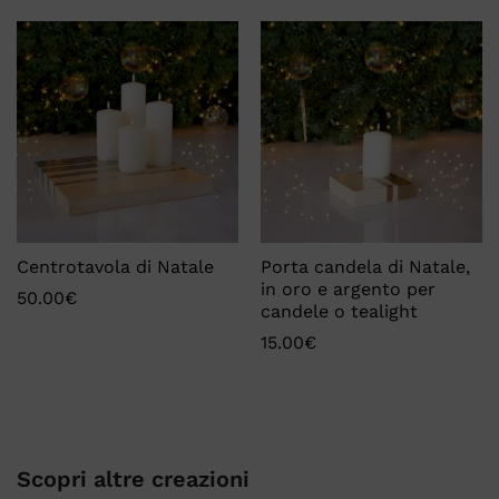
Centrotavola di Natale
Porta candela di Natale,
in oro e argento per
50.00
€
candele o tealight
15.00
€
Scopri altre creazioni