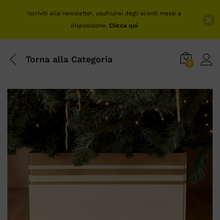
Iscriviti alla newsletter, usufruirai degli sconti messi a
disposizione.
Clicca qui
Torna alla
Categoria
0