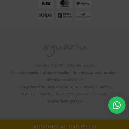
Copyright © 2010 – 2026 Carparo.net
Condizioni generali di uso e vendita
–
Informativa sulla privacy
–
Informativa sui Cookie
Form protetti da Google reCAPTCHA –
Privacy
–
Termini
REA : LE – 341238 – P.Iva. 03395000759 – Cod. Fisc:
NGLFNC80R04F842W
AGGIUNGI AL CARRELLO