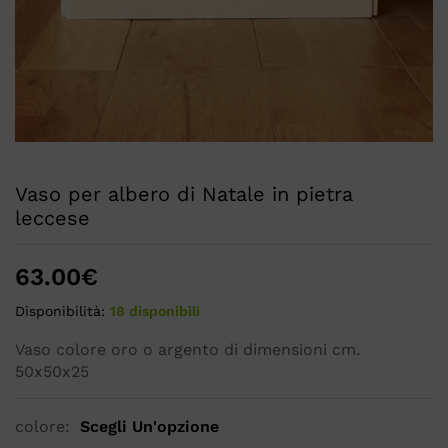
Vaso per albero di Natale in pietra
leccese
63.00
€
Disponibilità:
18 disponibili
Vaso colore oro o argento di dimensioni cm.
50x50x25
colore:
Scegli Un'opzione