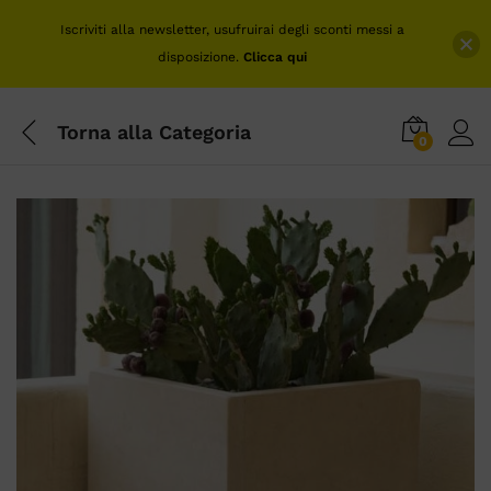
Iscriviti alla newsletter, usufruirai degli sconti messi a
disposizione.
Clicca qui
Torna alla
Categoria
0