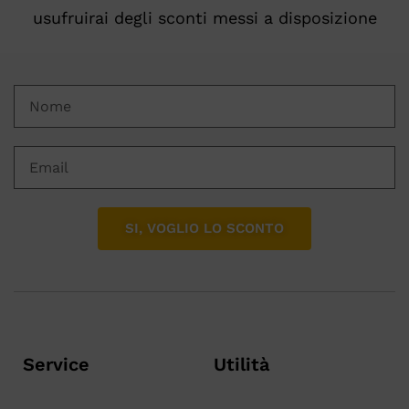
usufruirai degli sconti messi a disposizione
SI, VOGLIO LO SCONTO
Service
Utilità