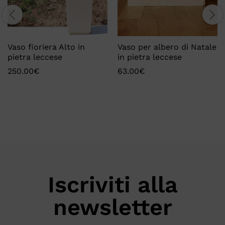
Vaso fioriera Alto in
Vaso per albero di Natale
pietra leccese
in pietra leccese
250.00
€
63.00
€
Iscriviti alla
newsletter