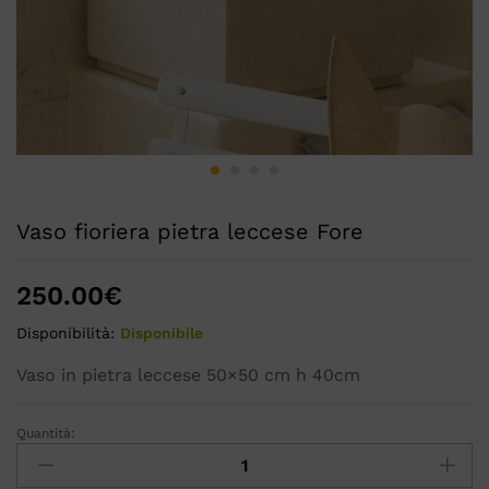
Vaso fioriera pietra leccese Fore
250.00
€
Disponibilità:
Disponibile
Vaso in pietra leccese 50×50 cm h 40cm
Quantità: