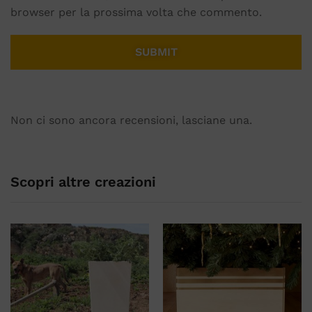
browser per la prossima volta che commento.
Non ci sono ancora recensioni, lasciane una.
Scopri altre creazioni