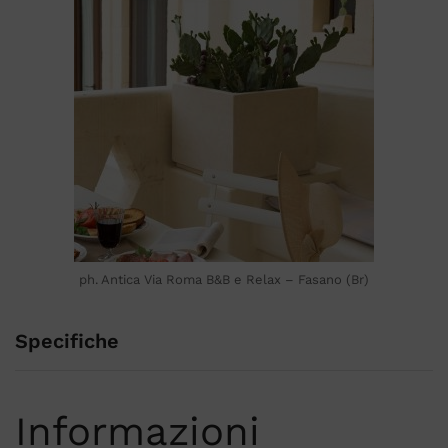
ph. Antica Via Roma B&B e Relax – Fasano (Br)
Specifiche
Informazioni