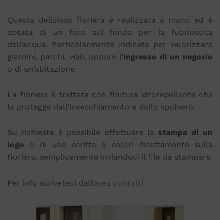
Questa deliziosa fioriera è realizzata a mano ed è
dotata di un foro sul fondo per la fuoriuscita
dell’acqua. Particolarmente indicata per valorizzare
giardini, parchi, viali, oppure l’
ingresso di un negozio
o di un’abitazione.
La fioriera è trattata con finitura idrorepellente che
la protegge dall’invecchiamento e dallo spolvero.
Su richiesta è possibile effettuare la
stampa di un
logo
o di una scritta a colori direttamente sulla
fioriera, semplicemente inviandoci il file da stampare.
Per info scriveteci dall’
area contatti