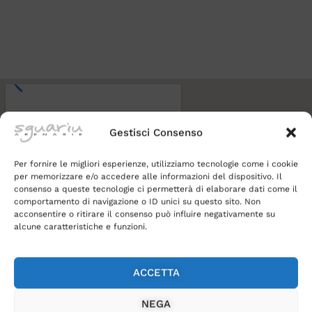
Gestisci Consenso
Per fornire le migliori esperienze, utilizziamo tecnologie come i cookie
per memorizzare e/o accedere alle informazioni del dispositivo. Il
consenso a queste tecnologie ci permetterà di elaborare dati come il
comportamento di navigazione o ID unici su questo sito. Non
acconsentire o ritirare il consenso può influire negativamente su
alcune caratteristiche e funzioni.
ACCETTA
NEGA