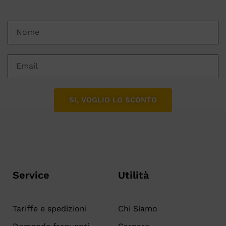
SI, VOGLIO LO SCONTO
Service
Utilità
Tariffe e spedizioni
Chi Siamo