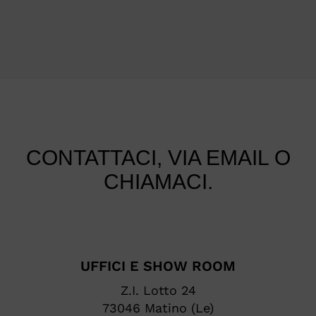
CONTATTACI, VIA EMAIL O
CHIAMACI.
UFFICI E SHOW ROOM
Z.I. Lotto 24
73046 Matino (Le)