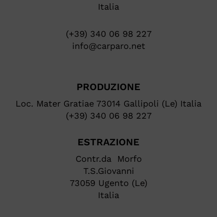
Italia
(+39) 340 06 98 227
info@carparo.net
PRODUZIONE
Loc. Mater Gratiae 73014 Gallipoli (Le) Italia
(+39) 340 06 98 227
ESTRAZIONE
Contr.da Morfo
T.S.Giovanni
73059 Ugento (Le)
Italia