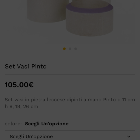
Set Vasi Pinto
105.00
€
Set vasi in pietra leccese dipinti a mano Pinto d 11 cm
h 6, 19, 26 cm
colore:
Scegli Un'opzione