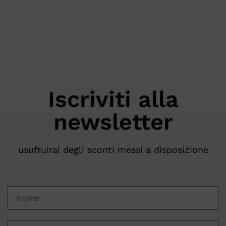
Iscriviti alla
newsletter
usufruirai degli sconti messi a disposizione