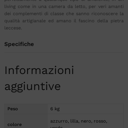
living come in una camera da letto, per veri amanti
dei complementi di classe che sanno riconoscere la
qualità artigianale ed amano il fascino della pietra
leccese.
Specifiche
Informazioni
aggiuntive
Peso
6 kg
azzurro, lilla, nero, rosso,
colore
verde