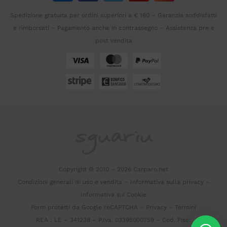
Spedizione gratuita per ordini superiori a € 180 – Garanzia soddisfatti
e rimborsati – Pagamento anche in contrassegno – Assistenza pre e
post vendita
Copyright © 2010 – 2026 Carparo.net
Condizioni generali di uso e vendita
–
Informativa sulla privacy
–
Informativa sui Cookie
Form protetti da Google reCAPTCHA –
Privacy
–
Termini
REA : LE – 341238 – P.Iva. 03395000759 – Cod. Fisc: