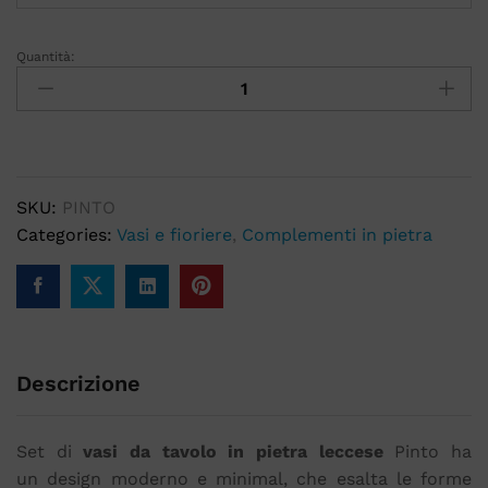
Quantità:
SKU:
PINTO
Categories:
Vasi e fioriere
,
Complementi in pietra
Descrizione
Set di
vasi da tavolo in pietra leccese
Pinto ha
un design moderno e minimal, che esalta le forme