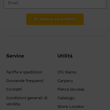
SI, VOGLIO LO SCONTO
Service
Utilità
Tariffe e spedizioni
Chi Siamo
Domande frequenti
Carparo
Contatti
Pietra leccese
Condizioni generali di
Catalogo
vendita
Store Locator