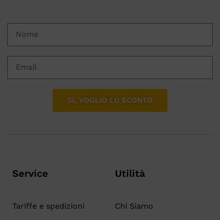
SI, VOGLIO LO SCONTO
Service
Utilità
Tariffe e spedizioni
Chi Siamo