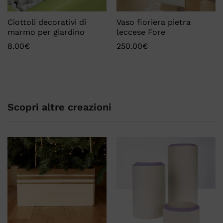
Ciottoli decorativi di
Vaso fioriera pietra
marmo per giardino
leccese Fore
8.00
€
250.00
€
Scopri altre creazioni