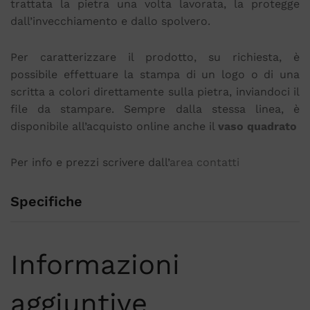
trattata la pietra una volta lavorata, la protegge
dall’invecchiamento e dallo spolvero.
Per caratterizzare il prodotto, su richiesta, è
possibile effettuare la stampa di un logo o di una
scritta a colori direttamente sulla pietra, inviandoci il
file da stampare. Sempre dalla stessa linea, è
disponibile all’acquisto online anche il
vaso quadrato
Per info e prezzi scrivere dall’
area contatti
Specifiche
Informazioni
aggiuntive