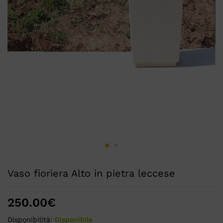
Vaso fioriera Alto in pietra leccese
250.00
€
Disponibilità:
Disponibile