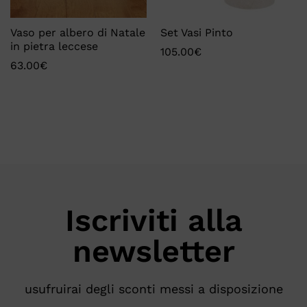
Vaso per albero di Natale
Set Vasi Pinto
in pietra leccese
105.00
€
63.00
€
Iscriviti alla
newsletter
usufruirai degli sconti messi a disposizione