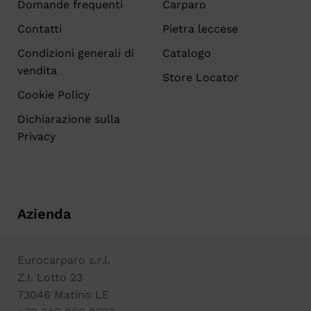
Domande frequenti
Carparo
Contatti
Pietra leccese
Condizioni generali di
Catalogo
vendita
Store Locator
Cookie Policy
Dichiarazione sulla
Privacy
Azienda
Eurocarparo s.r.l.
Z.I. Lotto 23
73046 Matino LE