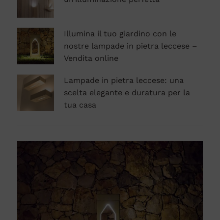
Illumina il tuo giardino con le
nostre lampade in pietra leccese –
Vendita online
Lampade in pietra leccese: una
scelta elegante e duratura per la
tua casa