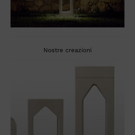
Nostre creazioni