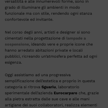
versatilità e alle innumerevoli forme, sono in
grado di illuminare gli ambienti in modo
funzionale ma con stile, rendendo ogni stanza
confortevole ed invitante.
Nel corso degli anni, artisti e designer si sono
cimentati nella progettazione di
lampade a
sospensione
, ideando vere e proprie icone che
hanno arredato abitazioni private e locali
pubblici, ricreando un’atmosfera perfetta ad ogni
esigenza.
Oggi assistiamo ad una progressiva
semplificazione dell’estetica e proprio in questa
categoria si ritrova
Sguariu
, laboratorio
sperimentale dell’azienda
Eurocarparo
che, grazie
alla pietra estratta dalle sue cave e alle mani
artigiane dei suoi collaboratori, realizza elementi