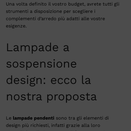
Una volta definito il vostro budget, avrete tutti gli
strumenti a disposizione per scegliere i
complementi d’arredo più adatti alle vostre
esigenze.
Lampade a
sospensione
design: ecco la
nostra proposta
Le
lampade pendenti
sono tra gli elementi di
design più richiesti, infatti grazie alla loro