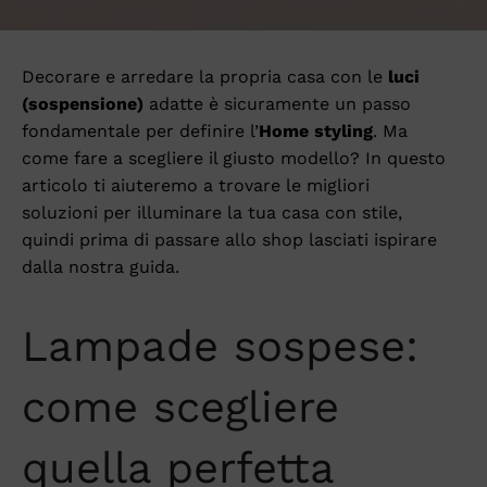
Decorare e arredare la propria casa con le
luci
(sospensione)
adatte è sicuramente un passo
fondamentale per definire l’
Home styling
. Ma
come fare a scegliere il giusto modello? In questo
articolo ti aiuteremo a trovare le migliori
soluzioni per illuminare la tua casa con stile,
quindi prima di passare allo shop lasciati ispirare
dalla nostra guida.
Lampade sospese:
come scegliere
quella perfetta