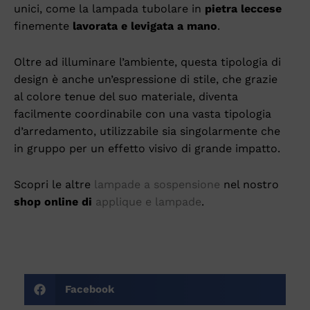
unici, come la lampada tubolare in
pietra leccese
finemente
lavorata e levigata a mano
.
Oltre ad illuminare l’ambiente, questa tipologia di
design è anche un’espressione di stile, che grazie
al colore tenue del suo materiale, diventa
facilmente coordinabile con una vasta tipologia
d’arredamento, utilizzabile sia singolarmente che
in gruppo per un effetto visivo di grande impatto.
Scopri le altre
lampade a sospensione
nel nostro
shop online di
applique e lampade
.
Facebook