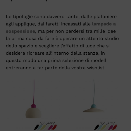
Le tipologie sono davvero tante, dalle plafoniere
agli applique, dai faretti incassati alle
lampade a
sospensione
, ma per non perdersi tra mille idee
la prima cosa da fare è operare un attento studio
dello spazio e scegliere l’effetto di luce che si
desidera ricreare all’interno della stanza, in
questo modo una prima selezione di modelli
entreranno a far parte della vostra wishlist.