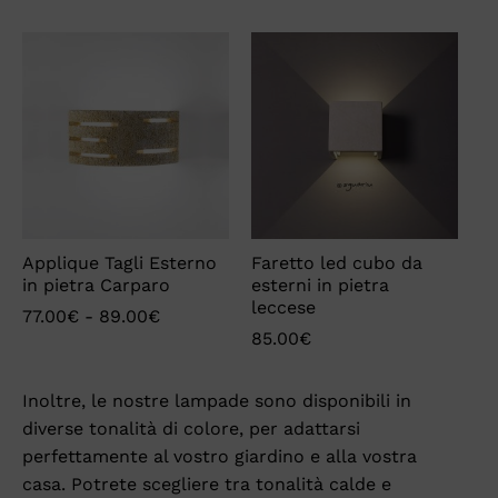
Applique Tagli Esterno
Faretto led cubo da
in pietra Carparo
esterni in pietra
leccese
77.00
€
-
89.00
€
85.00
€
Inoltre, le nostre lampade sono disponibili in
diverse tonalità di colore, per adattarsi
perfettamente al vostro giardino e alla vostra
casa. Potrete scegliere tra tonalità calde e