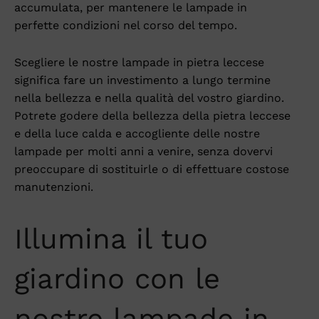
accumulata, per mantenere le lampade in
perfette condizioni nel corso del tempo.
Scegliere le nostre lampade in pietra leccese
significa fare un investimento a lungo termine
nella bellezza e nella qualità del vostro giardino.
Potrete godere della bellezza della pietra leccese
e della luce calda e accogliente delle nostre
lampade per molti anni a venire, senza dovervi
preoccupare di sostituirle o di effettuare costose
manutenzioni.
Illumina il tuo
giardino con le
nostre lampade in