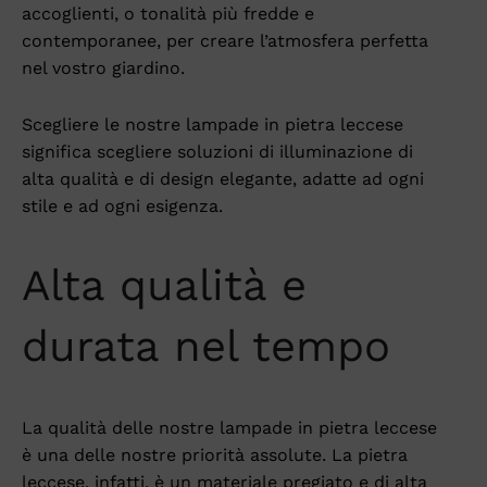
accoglienti, o tonalità più fredde e
contemporanee, per creare l’atmosfera perfetta
nel vostro giardino.
Scegliere le nostre lampade in pietra leccese
significa scegliere soluzioni di illuminazione di
alta qualità e di design elegante, adatte ad ogni
stile e ad ogni esigenza.
Alta qualità e
durata nel tempo
La qualità delle nostre lampade in pietra leccese
è una delle nostre priorità assolute. La pietra
leccese, infatti, è un materiale pregiato e di alta