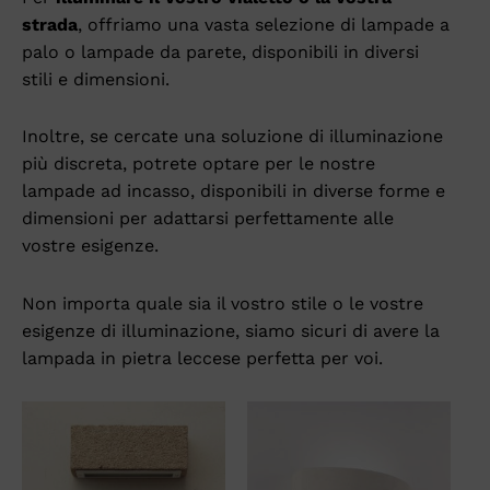
strada
, offriamo una vasta selezione di lampade a
palo o lampade da parete, disponibili in diversi
stili e dimensioni.
Inoltre, se cercate una soluzione di illuminazione
più discreta, potrete optare per le nostre
lampade ad incasso, disponibili in diverse forme e
dimensioni per adattarsi perfettamente alle
vostre esigenze.
Non importa quale sia il vostro stile o le vostre
esigenze di illuminazione, siamo sicuri di avere la
lampada in pietra leccese perfetta per voi.