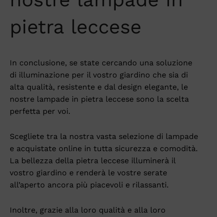
pietra leccese
In conclusione, se state cercando una soluzione
di illuminazione per il vostro giardino che sia di
alta qualità, resistente e dal design elegante, le
nostre lampade in pietra leccese sono la scelta
perfetta per voi.
Scegliete tra la nostra vasta selezione di lampade
e acquistate online in tutta sicurezza e comodità.
La bellezza della pietra leccese illuminerà il
vostro giardino e renderà le vostre serate
all’aperto ancora più piacevoli e rilassanti.
Inoltre, grazie alla loro qualità e alla loro