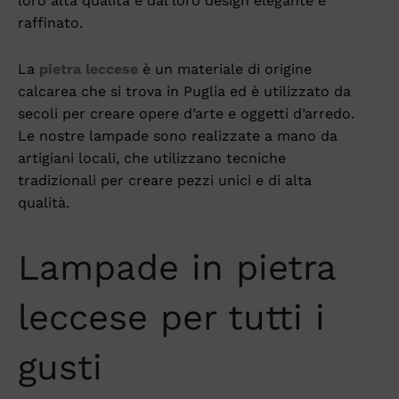
loro alta qualità e dal loro design elegante e
raffinato.
La
pietra leccese
è un materiale di origine
calcarea che si trova in Puglia ed è utilizzato da
secoli per creare opere d’arte e oggetti d’arredo.
Le nostre lampade sono realizzate a mano da
artigiani locali, che utilizzano tecniche
tradizionali per creare pezzi unici e di alta
qualità.
Lampade in pietra
leccese per tutti i
gusti