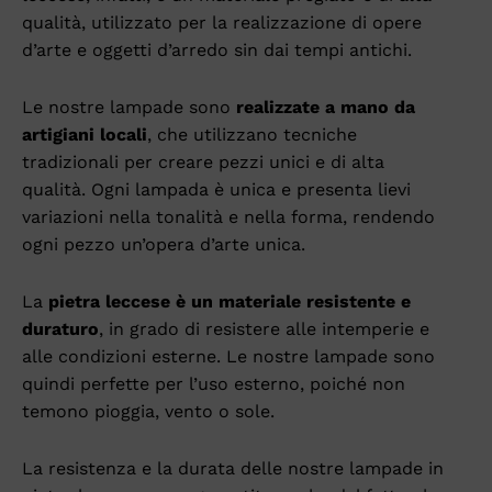
qualità, utilizzato per la realizzazione di opere
d’arte e oggetti d’arredo sin dai tempi antichi.
Le nostre lampade sono
realizzate a mano da
artigiani locali
, che utilizzano tecniche
tradizionali per creare pezzi unici e di alta
qualità. Ogni lampada è unica e presenta lievi
variazioni nella tonalità e nella forma, rendendo
ogni pezzo un’opera d’arte unica.
La
pietra leccese è un materiale resistente e
duraturo
, in grado di resistere alle intemperie e
alle condizioni esterne. Le nostre lampade sono
quindi perfette per l’uso esterno, poiché non
temono pioggia, vento o sole.
La resistenza e la durata delle nostre lampade in