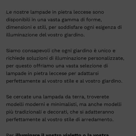
Le nostre lampade in pietra leccese sono
disponibili in una vasta gamma di forme,
dimensioni e stili, per soddisfare ogni esigenza di
illuminazione del vostro giardino.
Siamo consapevoli che ogni giardino è unico e
richiede soluzioni di illuminazione personalizzate,
per questo offriamo una vasta selezione di
lampade in pietra leccese per adattarsi
perfettamente al vostro stile e al vostro giardino.
Se cercate una lampada da terra, troverete
modelli moderni e minimalisti, ma anche modelli
più tradizionali e decorati, che si adatteranno
perfettamente al vostro stile di arredamento.
Per
illuminare il vostro vialetto o la vostra