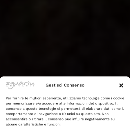
Gestisci Consenso
Per fornire le migliori esperienze, utilizziamo tecnologie come i cookie
per memorizzare e/o accedere alle informazioni del dispositivo. Il
consenso a queste tecnologie ci permetterà di elaborare dati come il
comportamento di navigazione o ID unici su questo sito. Non
acconsentire o ritirare il consenso può influire negativamente su
alcune caratteristiche e funzioni.