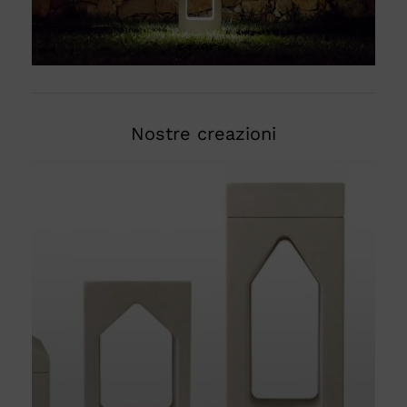
Nostre creazioni