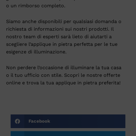
o un rimborso completo.
Siamo anche disponibili per qualsiasi domanda o
richiesta di informazioni sui nostri prodotti. Il
nostro team di esperti sarà lieto di aiutarti a
scegliere l’applique in pietra perfetta per le tue
esigenze di illuminazione.
Non perdere l’occasione di illuminare la tua casa
o il tuo ufficio con stile. Scopri le nostre offerte
online e trova la tua applique in pietra preferita!
Facebook