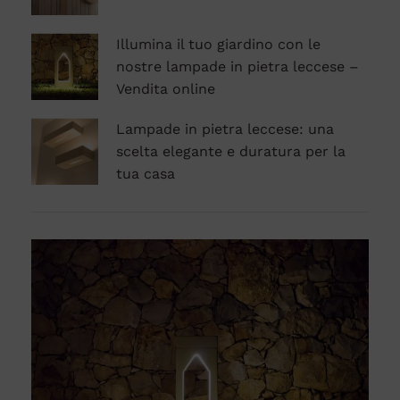
Illumina il tuo giardino con le
nostre lampade in pietra leccese –
Vendita online
Lampade in pietra leccese: una
scelta elegante e duratura per la
tua casa