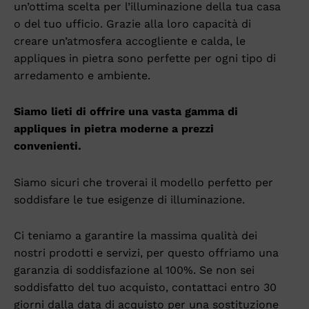
un’ottima scelta per l’illuminazione della tua casa
o del tuo ufficio. Grazie alla loro capacità di
creare un’atmosfera accogliente e calda, le
appliques in pietra sono perfette per ogni tipo di
arredamento e ambiente.
Siamo lieti di offrire una vasta gamma di
appliques in pietra moderne a prezzi
convenienti.
Siamo sicuri che troverai il modello perfetto per
soddisfare le tue esigenze di illuminazione.
Ci teniamo a garantire la massima qualità dei
nostri prodotti e servizi, per questo offriamo una
garanzia di soddisfazione al 100%. Se non sei
soddisfatto del tuo acquisto, contattaci entro 30
giorni dalla data di acquisto per una sostituzione