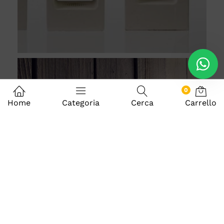
0
Home
Categoria
Cerca
Carrello