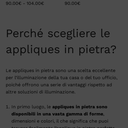
90.00
€
-
104.00
€
90.00
€
Perché scegliere le
appliques in pietra?
Le appliques in pietra sono una scelta eccellente
per l’illuminazione della tua casa o del tuo ufficio,
poiché offrono una serie di vantaggi rispetto ad
altre soluzioni di illuminazione.
In primo luogo, le
appliques in pietra sono
disponibili in una vasta gamma di forme
,
dimensioni e colori, il che significa che puoi