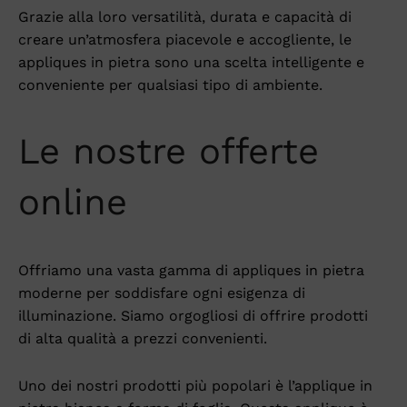
Grazie alla loro versatilità, durata e capacità di
creare un’atmosfera piacevole e accogliente, le
appliques in pietra sono una scelta intelligente e
conveniente per qualsiasi tipo di ambiente.
Le nostre offerte
online
Offriamo una vasta gamma di appliques in pietra
moderne per soddisfare ogni esigenza di
illuminazione. Siamo orgogliosi di offrire prodotti
di alta qualità a prezzi convenienti.
Uno dei nostri prodotti più popolari è l’applique in