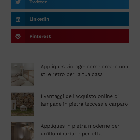
Twitter
LinkedIn
Pinterest
Appliques vintage: come creare uno
stile retrò per la tua casa
I vantaggi dell’acquisto online di
lampade in pietra leccese e carparo
Appliques in pietra moderne per
un’illuminazione perfetta