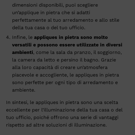
dimensioni disponibili, puoi scegliere
un’applique in pietra che si adatti
perfettamente al tuo arredamento e allo stile
della tua casa o del tuo ufficio.
Infine, le
appliques in pietra sono molto
versatili e possono essere utilizzate in diversi
ambienti
, come la sala da pranzo, il soggiorno,
la camera da letto e persino il bagno. Grazie
alla loro capacità di creare un’atmosfera
piacevole e accogliente, le appliques in pietra
sono perfette per ogni tipo di arredamento e
ambiente.
In sintesi, le appliques in pietra sono una scelta
eccellente per l’illuminazione della tua casa o del
tuo ufficio, poiché offrono una serie di vantaggi
rispetto ad altre soluzioni di illuminazione.