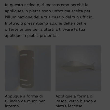
In questo articolo, ti mostreremo perché le
appliques in pietra sono un’ottima scelta per
l’illuminazione della tua casa o del tuo ufficio.
Inoltre, ti presentiamo alcune delle nostre
offerte online per aiutarti a trovare la tua
applique in pietra preferita.
Applique a forma di
Applique a forma di
Cilindro da muro per
Pesce, vetro bianco e
interno
pietra leccese