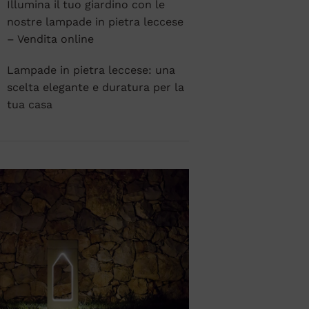
Illumina il tuo giardino con le
nostre lampade in pietra leccese
– Vendita online
Lampade in pietra leccese: una
scelta elegante e duratura per la
tua casa