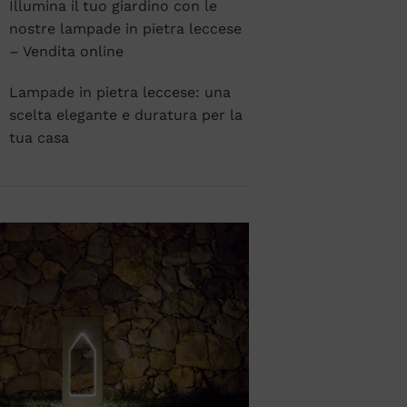
Illumina il tuo giardino con le
nostre lampade in pietra leccese
– Vendita online
Lampade in pietra leccese: una
scelta elegante e duratura per la
tua casa