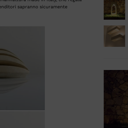
ntenditori sapranno sicuramente