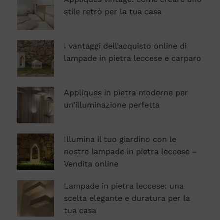
stile retrò per la tua casa
I vantaggi dell’acquisto online di
lampade in pietra leccese e carparo
Appliques in pietra moderne per
un’illuminazione perfetta
Illumina il tuo giardino con le
nostre lampade in pietra leccese –
Vendita online
Lampade in pietra leccese: una
scelta elegante e duratura per la
tua casa