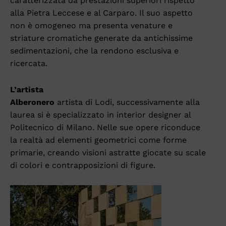
caratterizzata da prestazioni superiori rispetto
alla Pietra Leccese e al Carparo. Il suo aspetto
non è omogeneo ma presenta venature e
striature cromatiche generate da antichissime
sedimentazioni, che la rendono esclusiva e
ricercata.
L’artista
Alberonero
artista di Lodi, successivamente alla
laurea si è specializzato in interior designer al
Politecnico di Milano. Nelle sue opere riconduce
la realtà ad elementi geometrici come forme
primarie, creando visioni astratte giocate su scale
di colori e contrapposizioni di figure.