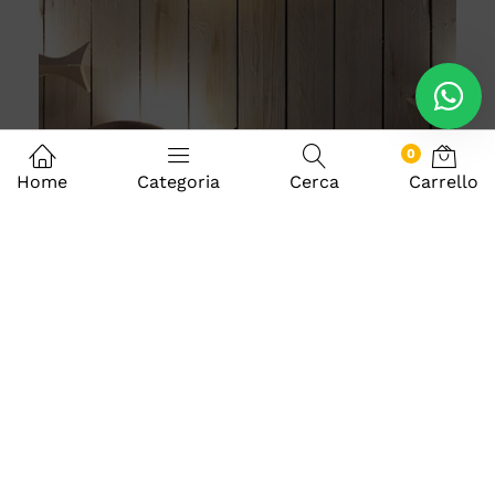
0
Home
Categoria
Cerca
Carrello