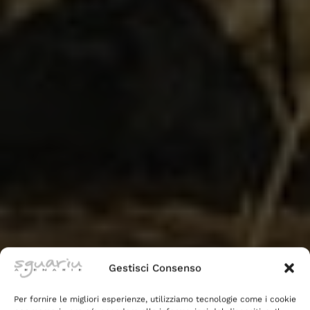
Gestisci Consenso
Per fornire le migliori esperienze, utilizziamo tecnologie come i cookie