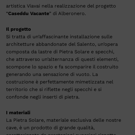
artistica Viavai nella realizzazione del progetto
“
Caseddu Vacante
” di Alberonero.
Il progetto
Si tratta di un’affascinante installazione sulle
architetture abbandonate del Salento, un’opera
composta da lastre di Pietra Solare e specchi,
che attraverso un’alternanza di questi elementi,
scompone lo spazio e fa scomparire il costruito
generando una sensazione di vuoto. La
costruzione è perfettamente mimetizzata nel
territorio che si riflette negli specchi e si
confonde negli inserti di pietra.
I materiali
La Pietra Solare, materiale esclusiva delle nostre
cave, è un prodotto di grande qualità,