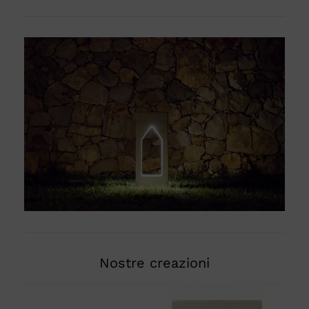
Nostre creazioni