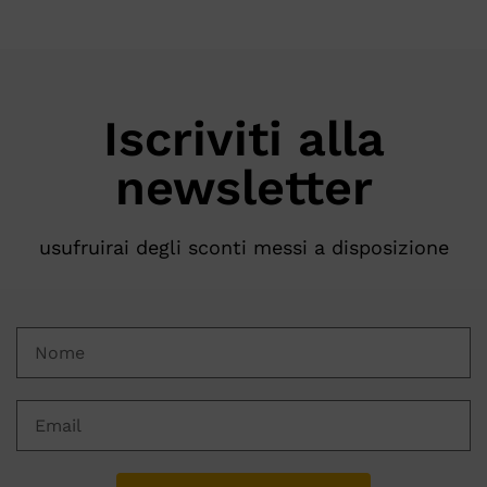
Iscriviti alla
newsletter
usufruirai degli sconti messi a disposizione