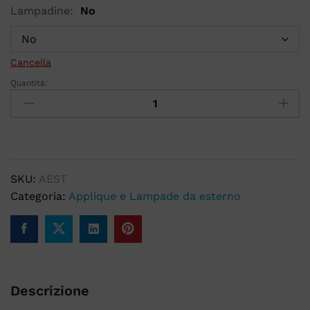
Lampadine:
No
Cancella
Quantità:
SKU:
AEST
Categoria:
Applique e Lampade da esterno
Descrizione