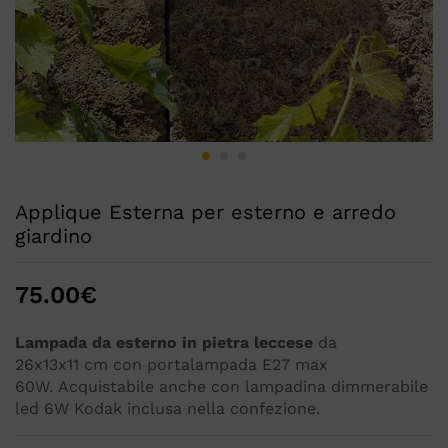
Applique Esterna per esterno e arredo
giardino
75.00
€
Lampada da esterno in pietra leccese
da
26x13x11 cm con portalampada E27 max
60W. Acquistabile anche con lampadina dimmerabile
led 6W Kodak inclusa nella confezione.