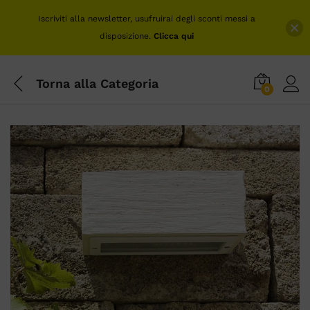
Iscriviti alla newsletter, usufruirai degli sconti messi a
disposizione.
Clicca qui
Torna alla
Categoria
0