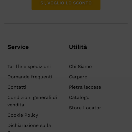
SI, VOGLIO LO SCONTO
Service
Utilità
Tariffe e spedizioni
Chi Siamo
Domande frequenti
Carparo
Contatti
Pietra leccese
Condizioni generali di
Catalogo
vendita
Store Locator
Cookie Policy
Dichiarazione sulla