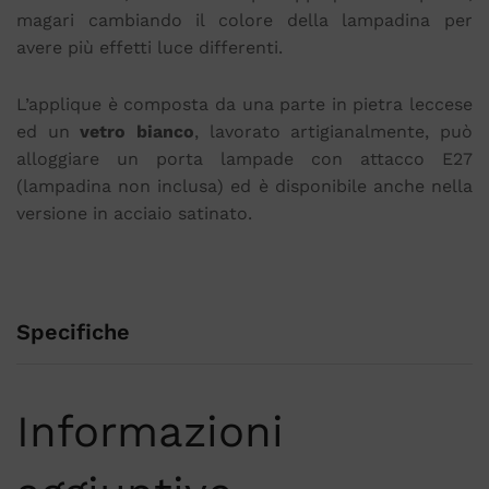
magari cambiando il colore della lampadina per
avere più effetti luce differenti.
L’applique è composta da una parte in pietra leccese
ed un
vetro bianco
, lavorato artigianalmente, può
alloggiare un porta lampade con attacco E27
(lampadina non inclusa) ed è disponibile anche nella
versione in acciaio satinato.
Specifiche
Informazioni