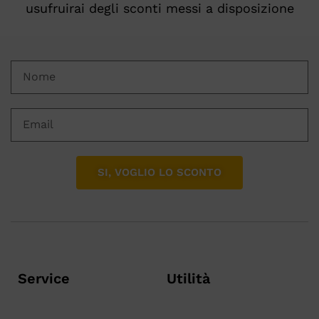
usufruirai degli sconti messi a disposizione
SI, VOGLIO LO SCONTO
Service
Utilità