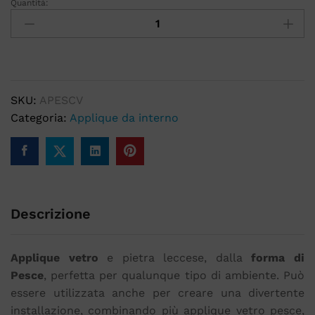
Quantità:
SKU:
APESCV
Categoria:
Applique da interno
Descrizione
Applique vetro
e pietra leccese, dalla
forma di
Pesce
, perfetta per qualunque tipo di ambiente. Può
essere utilizzata anche per creare una divertente
installazione, combinando più applique vetro pesce,