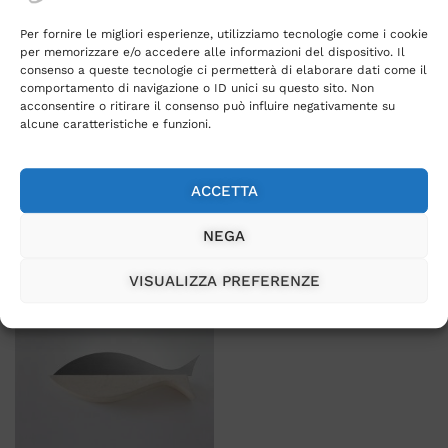
Per fornire le migliori esperienze, utilizziamo tecnologie come i cookie
per memorizzare e/o accedere alle informazioni del dispositivo. Il
consenso a queste tecnologie ci permetterà di elaborare dati come il
comportamento di navigazione o ID unici su questo sito. Non
acconsentire o ritirare il consenso può influire negativamente su
alcune caratteristiche e funzioni.
Non ci sono ancora recensioni, lasciane una.
ACCETTA
Acquistato insieme
NEGA
VISUALIZZA PREFERENZE