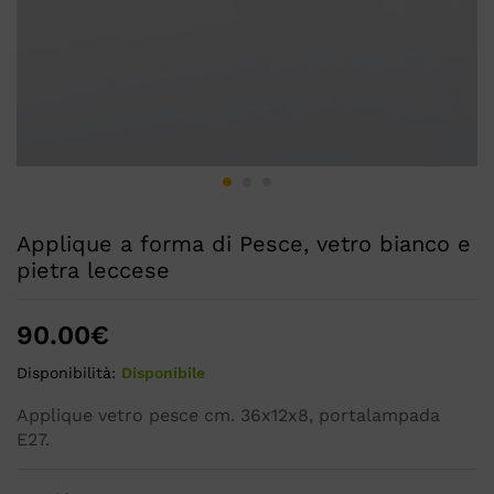
Applique a forma di Pesce, vetro bianco e
pietra leccese
90.00
€
Disponibilità:
Disponibile
Applique vetro pesce cm. 36x12x8, portalampada
E27.