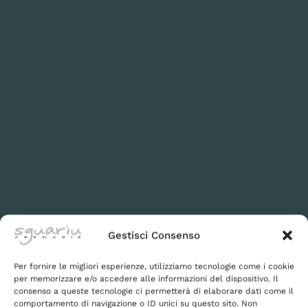
Gestisci Consenso
Per fornire le migliori esperienze, utilizziamo tecnologie come i cookie
per memorizzare e/o accedere alle informazioni del dispositivo. Il
consenso a queste tecnologie ci permetterà di elaborare dati come il
comportamento di navigazione o ID unici su questo sito. Non