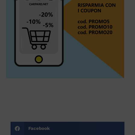
Facebook