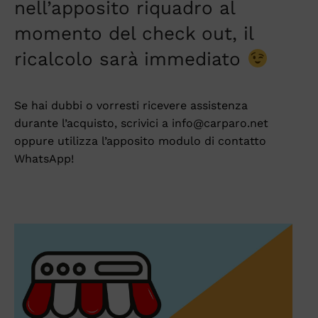
nell’apposito riquadro al
momento del check out, il
ricalcolo sarà immediato
Se hai dubbi o vorresti ricevere assistenza
durante l’acquisto, scrivici a info@carparo.net
oppure utilizza l’apposito modulo di contatto
WhatsApp!