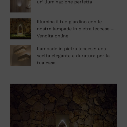
un’illuminazione perfetta
Illumina il tuo giardino con le
nostre lampade in pietra leccese –
Vendita online
Lampade in pietra leccese: una
scelta elegante e duratura per la
tua casa