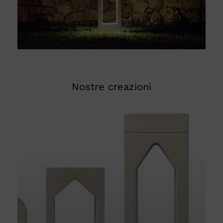
Nostre creazioni