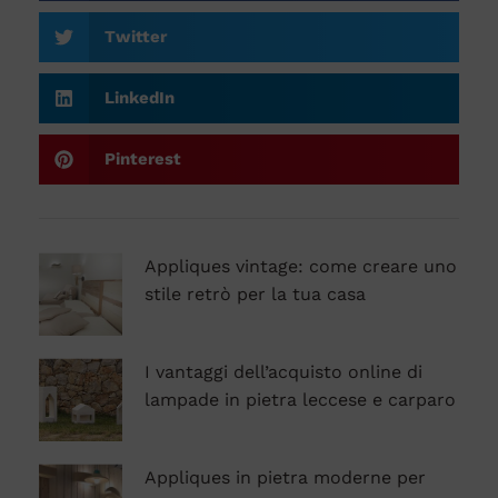
Twitter
LinkedIn
Pinterest
Appliques vintage: come creare uno
stile retrò per la tua casa
I vantaggi dell’acquisto online di
lampade in pietra leccese e carparo
Appliques in pietra moderne per