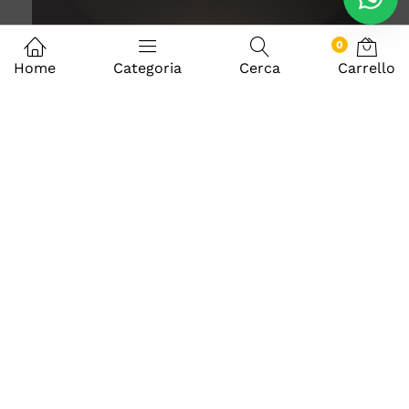
0
Home
Categoria
Cerca
Carrello