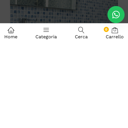
0
Home
Categoria
Cerca
Carrello
Previous
Next