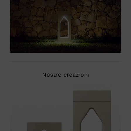
Nostre creazioni