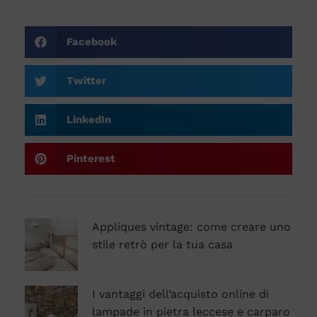
Facebook
Twitter
LinkedIn
Pinterest
Appliques vintage: come creare uno
stile retrò per la tua casa
I vantaggi dell’acquisto online di
lampade in pietra leccese e carparo