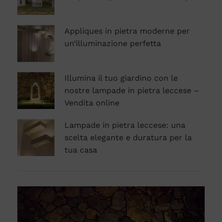
Appliques in pietra moderne per
un’illuminazione perfetta
Illumina il tuo giardino con le
nostre lampade in pietra leccese –
Vendita online
Lampade in pietra leccese: una
scelta elegante e duratura per la
tua casa