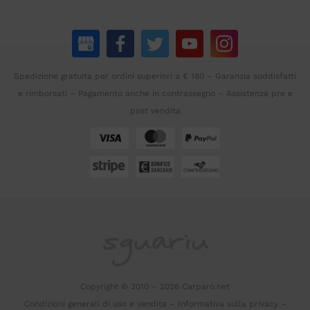
Spedizione gratuita per ordini superiori a € 180 – Garanzia soddisfatti
e rimborsati – Pagamento anche in contrassegno – Assistenza pre e
post vendita
Copyright © 2010 – 2026 Carparo.net
Condizioni generali di uso e vendita
–
Informativa sulla privacy
–