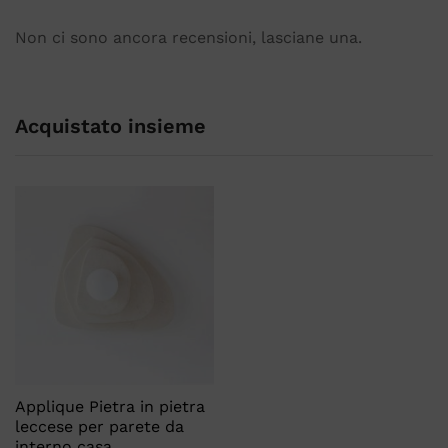
Non ci sono ancora recensioni, lasciane una.
Acquistato insieme
Applique Pietra in pietra
leccese per parete da
interno casa