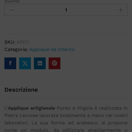
Quantità:
SKU:
APEV
Categoria:
Applique da interno
Descrizione
L’
Applique artigianale
Punto e Virgola è realizzata in
Pietra Leccese lavorata totalmente a mano nei nostri
laboratori. La sua forma ad arabesco, si propone
come un modulo, da utilizzare singolarmente o