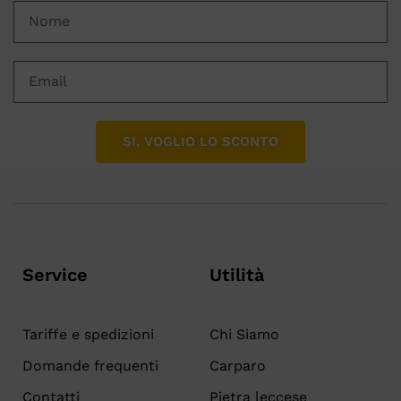
SI, VOGLIO LO SCONTO
Service
Utilità
Tariffe e spedizioni
Chi Siamo
Domande frequenti
Carparo
Contatti
Pietra leccese