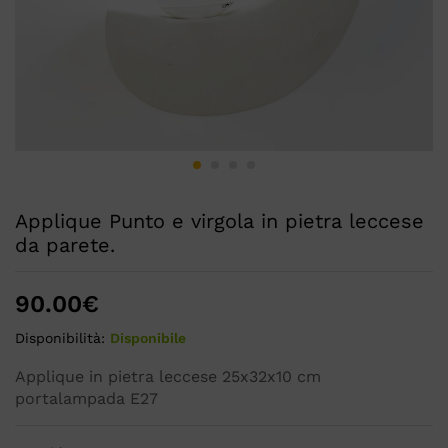
Applique Punto e virgola in pietra leccese
da parete.
90.00
€
Disponibilità:
Disponibile
Applique in pietra leccese 25x32x10 cm
portalampada E27