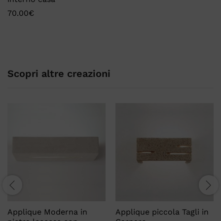
70.00
€
Scopri altre creazioni
Applique Moderna in
Applique piccola Tagli in