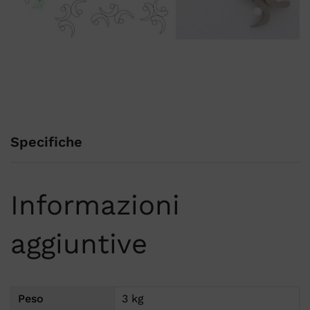
Specifiche
Informazioni
aggiuntive
Peso
3 kg