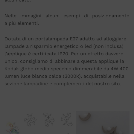
Nelle immagini alcuni esempi di posizionamento
a più elementi.
Dotata di un portalampada E27 adatto ad alloggiare
lampade a risparmio energetico o led (non inclusa)
l’applique è certificata IP20. Per un effetto davvero
unico, consigliamo di abbinare a questa applique la
Kodak globo medio specchio dimmerabile da 4W 400
lumen luce bianca calda (3000k), acquistabile nella
sezione
lampadine e complementi
del nostro sito.