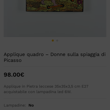
Applique quadro – Donne sulla spiaggia di
Picasso
98.00
€
Applique in Pietra leccese 35x35x3,5 cm E27
acquistabile con lampadina led 6W.
Lampadine:
No