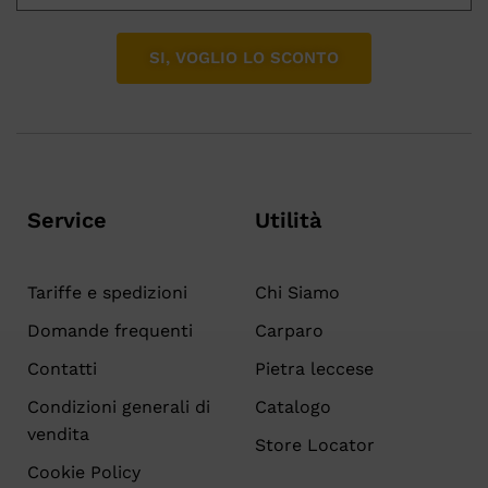
SI, VOGLIO LO SCONTO
Service
Utilità
Tariffe e spedizioni
Chi Siamo
Domande frequenti
Carparo
Contatti
Pietra leccese
Condizioni generali di
Catalogo
vendita
Store Locator
Cookie Policy