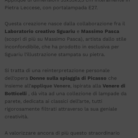
Pietra Leccese, con portalampada E27.
Questa creazione nasce dalla collaborazione fra il
Laboratorio creativo Sguariu
e
Massimo Pasca
(scopri di più su Massimo Pasca), artista dallo stile
inconfondibile, che ha prodotto in esclusiva per
Sguariu l’illustrazione stampata su pietra.
Si tratta di una reinterpretazione personale
dell’opera
Donne sulla spiaggia di Picasso
che
insieme all’
applique Venere
, ispirata alla
Venere di
Botticelli
, dà vita ad una collezione di lampade da
parete, dedicata ai classici dell’arte, tutti
rigorosamente filtrati attraverso la sua geniale
creatività.
A valorizzare ancora di più questo straordinario