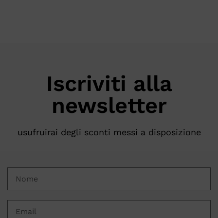
Iscriviti alla
newsletter
usufruirai degli sconti messi a disposizione