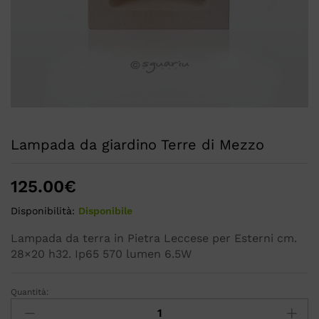
Lampada da giardino Terre di Mezzo
125.00
€
Disponibilità:
Disponibile
Lampada da terra in Pietra Leccese per Esterni cm.
28×20 h32. Ip65 570 lumen 6.5W
Quantità: