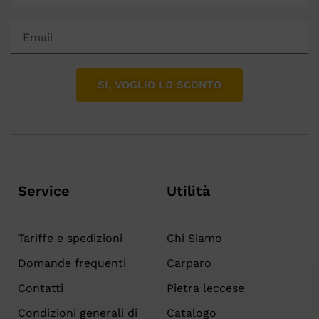
SI, VOGLIO LO SCONTO
Service
Utilità
Tariffe e spedizioni
Chi Siamo
Domande frequenti
Carparo
Contatti
Pietra leccese
Condizioni generali di
Catalogo