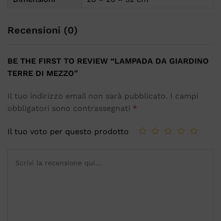
Recensioni (0)
BE THE FIRST TO REVIEW “LAMPADA DA GIARDINO
TERRE DI MEZZO”
Il tuo indirizzo email non sarà pubblicato.
I campi
obbligatori sono contrassegnati
*
Il tuo voto per questo prodotto