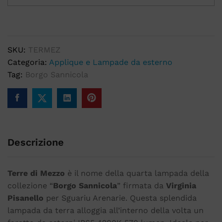
SKU:
TERMEZ
Categoria:
Applique e Lampade da esterno
Tag:
Borgo Sannicola
Descrizione
Terre di Mezzo
è il nome della quarta lampada della
collezione “
Borgo Sannicola
” firmata da
Virginia
Pisanello
per Sguariu Arenarie. Questa splendida
lampada da terra alloggia all’interno della volta un