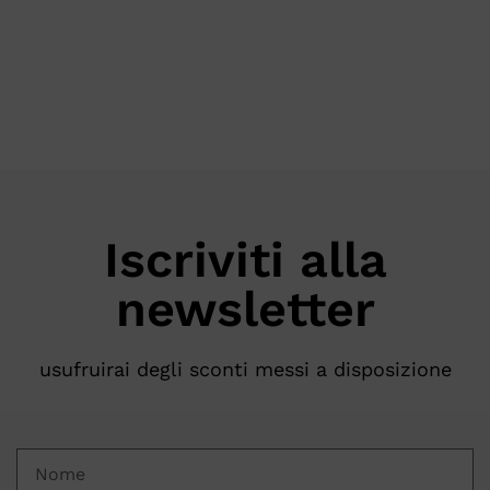
Iscriviti alla
newsletter
usufruirai degli sconti messi a disposizione