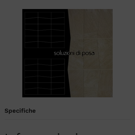
Specifiche