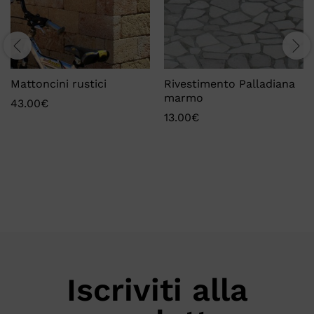
Mattoncini rustici
Rivestimento Palladiana
marmo
43.00
€
13.00
€
Iscriviti alla