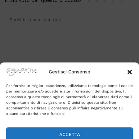
Il tuo voto per questo prodotto
Gestisci Consenso
Name
*
Per fornire le migliori esperienze, utilizziamo tecnologie come i cookie
per memorizzare e/o accedere alle informazioni del dispositivo. Il
consenso a queste tecnologie ci permetterà di elaborare dati come il
comportamento di navigazione o ID unici su questo sito. Non
Email
*
acconsentire o ritirare il consenso può influire negativamente su
alcune caratteristiche e funzioni.
ACCETTA