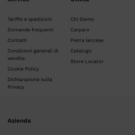
Tariffe e spedizioni
Chi Siamo
Domande frequenti
Carparo
Contatti
Pietra leccese
Condizioni generali di
Catalogo
vendita
Store Locator
Cookie Policy
Dichiarazione sulla
Privacy
Azienda