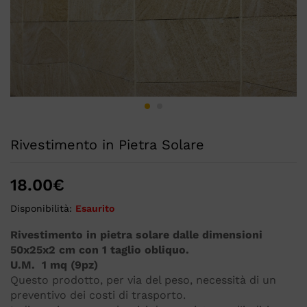
Rivestimento in Pietra Solare
18.00
€
Disponibilità:
Esaurito
Rivestimento in pietra solare dalle dimensioni
50x25x2 cm con 1 taglio obliquo.
U.M. 1 mq (9pz)
Questo prodotto, per via del peso, necessità di un
preventivo dei costi di trasporto.