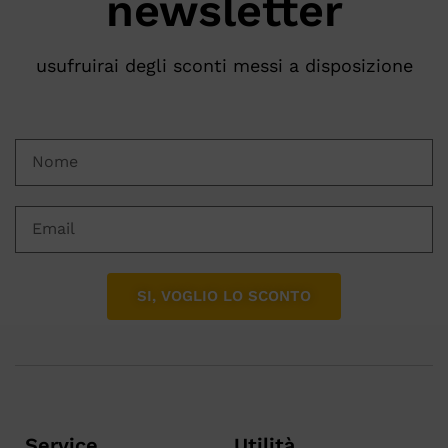
newsletter
usufruirai degli sconti messi a disposizione
SI, VOGLIO LO SCONTO
Service
Utilità