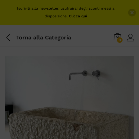
Iscriviti alla newsletter, usufruirai degli sconti messi a
disposizione.
Clicca qui
Torna alla
Categoria
0