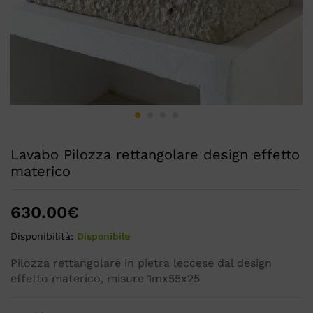
Lavabo Pilozza rettangolare design effetto
materico
630.00
€
Disponibilità:
Disponibile
Pilozza rettangolare in pietra leccese dal design
effetto materico, misure 1mx55x25