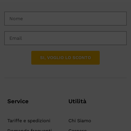
SI, VOGLIO LO SCONTO
Service
Utilità
Tariffe e spedizioni
Chi Siamo
Domande frequenti
Carparo