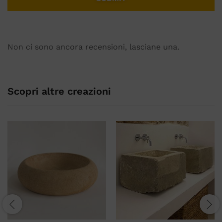
Non ci sono ancora recensioni, lasciane una.
Scopri altre creazioni